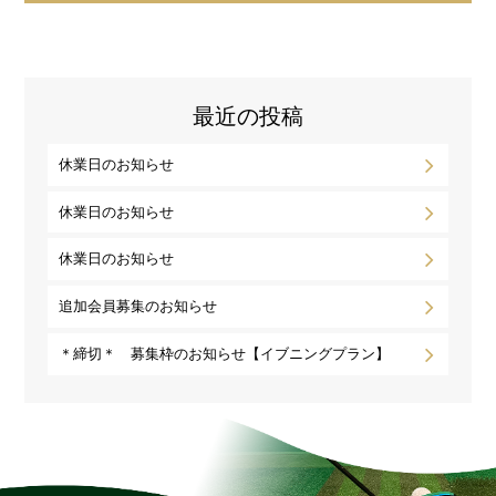
最近の投稿
休業日のお知らせ
休業日のお知らせ
休業日のお知らせ
追加会員募集のお知らせ
＊締切＊ 募集枠のお知らせ【イブニングプラン】