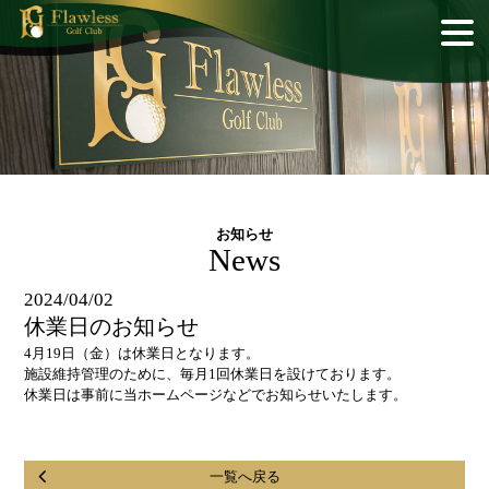
お知らせ
News
2024/04/02
休業日のお知らせ
4月19日（金）は休業日となります。
施設維持管理のために、毎月1回休業日を設けております。
休業日は事前に当ホームページなどでお知らせいたします。
一覧へ戻る