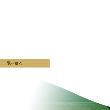
一覧へ戻る