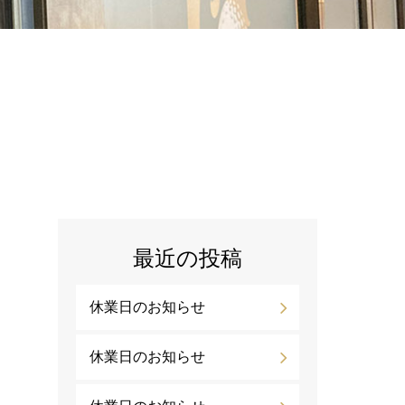
最近の投稿
休業日のお知らせ
を
休業日のお知らせ