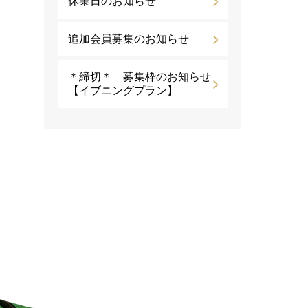
休業日のお知らせ
追加会員募集のお知らせ
＊締切＊ 募集枠のお知らせ
【イブニングプラン】